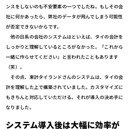
ンスをしないのも不安要素の一つでしたね。もしその会
社に何かあったら、弊社のデータが飛んでしまう可能性
が否定できないからです。
他の日系の会社のシステムはといえば、タイの会計を
しっかりと理解しているところがなかった。「これから
一緒に作らせてください」と言われたこともあります
（笑）。
その点、東計タイランドさんのシステムは、タイの会
計を理解した上で構築されていました。カスタマイズに
もきちんと対応していただける。それが導入の決め手に
なりました。
システム導入後は大幅に効率が