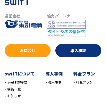
運営会社
協力パートナー
お問合せ
導入相談
swifTについて
導入事例
料金プラン
swifTの特徴
導入事例
料金プラン
機能一覧
お知らせ