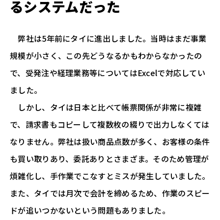
るシステムだった
弊社は5年前にタイに進出しました。当時はまだ事業
規模が小さく、この先どうなるかもわからなかったの
で、受発注や経理業務等についてはExcelで対応してい
ました。
しかし、タイは日本と比べて帳票関係が非常に複雑
で、請求書もコピーして複数枚の綴りで出力しなくては
なりません。弊社は扱い商品点数が多く、お客様の条件
も買い取りあり、委託ありとさまざま。そのため管理が
煩雑化し、手作業でこなすとミスが発生していました。
また、タイでは月次で会計を締めるため、作業のスピー
ドが追いつかないという問題もありました。