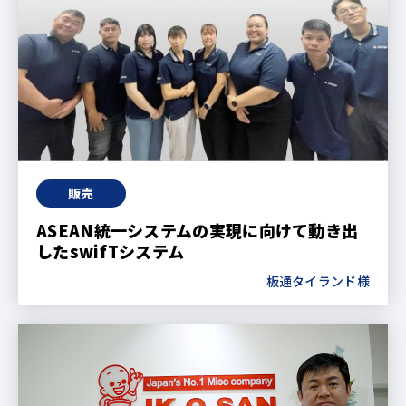
販売
ASEAN統一システムの実現に向けて動き出
したswifTシステム
板通タイランド様