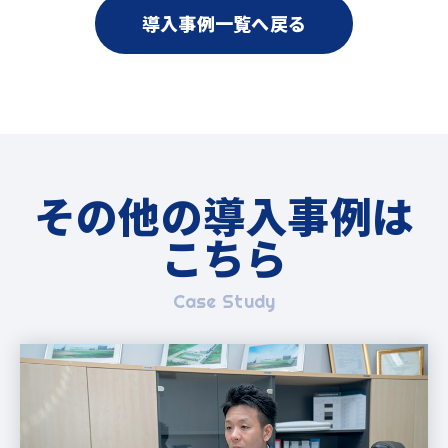
導入事例一覧へ戻る
その他の導入事例は
こちら