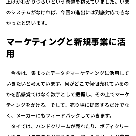
上げがわかりづらいという問題を抱えていました。いま
のシステムがなければ、今回の進出には到底対応できな
かったと思います。
マーケティングと新規事業に活
用
今後は、集まったデータをマーケティングに活用して
いきたいと考えています。何がどこで何個売れているの
かを肌感覚ではなく数字として把握し、その上でマーケ
ティングをかける。そして、売り場に提案するだけでな
く、メーカーにもフィードバックしていきます。
タイでは、ハンドクリームが売れたり、ボディクリー