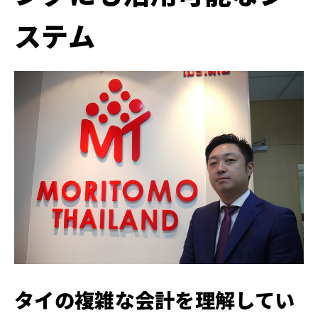
ステム
タイの複雑な会計を理解してい