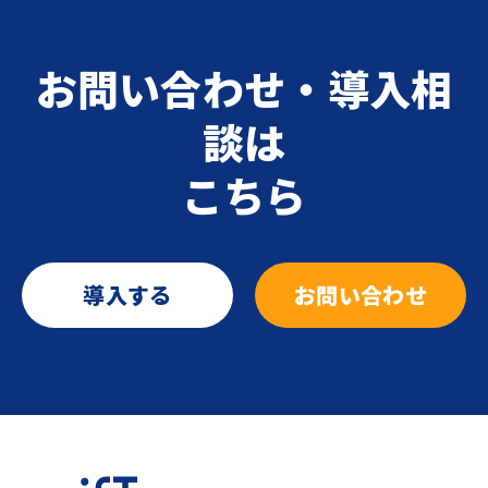
お問い合わせ・導入相
談は
こちら
導入する
お問い合わせ