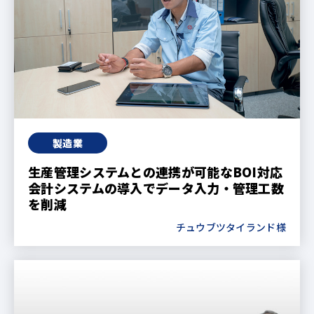
製造業
生産管理システムとの連携が可能なBOI対応
会計システムの導入でデータ入力・管理工数
を削減
チュウブツタイランド様