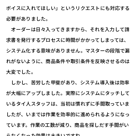
ボイスに入れてほしい」というリクエストにも対応する
必要がありました。
オーダーは日々入ってきますから、それを入力して請
求書を発行するプロセスに時間がかかってしまっては、
システム化する意味がありません。マスターの段階で漏
れがないように、商品条件や取引条件を反映させるのは
大変でした。
しかし、苦労した甲斐があり、システム導入後は効率
が大幅にアップしました。実際にシステムにタッチして
いるタイ人スタッフは、当初は慣れずに手間取っていま
したが、いまでは作業を効率的に進められるようになっ
ています。作業の工数が減り、商品を探しだす手間がい
らなくなった効果は大きいですね。