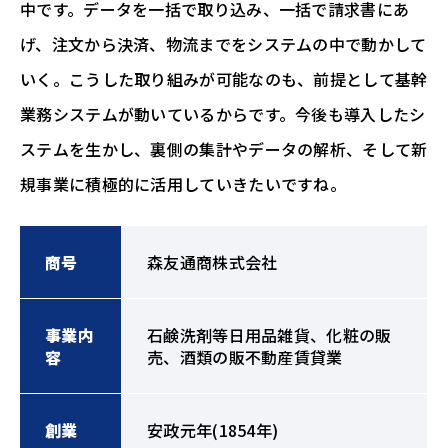
中です。データを一括で取り込み、一括で請求書にあ
げ、注文から決済、物流までをシステムの中で動かして
いく。こうした取り組みが可能なのも、前提として基幹
業務システムが動いているからです。今後も導入したシ
ステムを生かし、裏側の集計やデータの解析、そして新
規事業に積極的に活用していきたいですね。
商号
森友通商株式会社
事業内
石鹸洗剤等日用品雑貨、化粧の販
容
売、酒類の販不動産賃貸業
創業
安政元年(1854年)