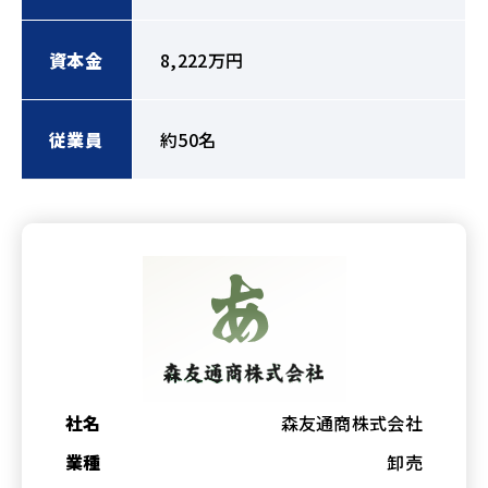
資本金
8,222万円
従業員
約50名
社名
森友通商株式会社
業種
卸売