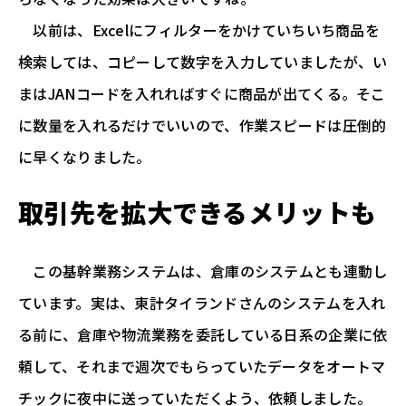
以前は、Excelにフィルターをかけていちいち商品を
検索しては、コピーして数字を入力していましたが、い
まはJANコードを入れればすぐに商品が出てくる。そこ
に数量を入れるだけでいいので、作業スピードは圧倒的
に早くなりました。
取引先を拡大できるメリットも
この基幹業務システムは、倉庫のシステムとも連動し
ています。実は、東計タイランドさんのシステムを入れ
る前に、倉庫や物流業務を委託している日系の企業に依
頼して、それまで週次でもらっていたデータをオートマ
チックに夜中に送っていただくよう、依頼しました。