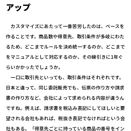
アップ
カスタマイズにあたって一番苦労したのは、ベースを
作ることです。商品数や得意先、取引条件が多岐にわた
るため、どこまでルールを決め統一するのか、どこまで
をマニュアルとして対応するのか、その線引きに1年ぐ
らいかかったでしょうか。
一口に取引先といっても、取引条件はそれぞれです。
日本と違って、同じ委託販売でも、伝票の作り方や請求
書の作り方など、会社によって求められる内容が違うん
ですね。例えば、請求書を税込み表記にしてほしいと要
望される会社もあれば、税抜き表記でなければという会
社もある。「得意先ごとに持っている商品の番号をイン