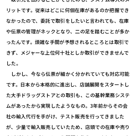
リットです。従来はどこに何個在庫があるのか把握でき
なかったので、委託で取引をしたいと言われても、在庫
や伝票の管理がネックとなり、二の足を踏むことが多か
ったんです。煩雑な手間が予想されるところとは取引で
きず、メジャーな上位何十社としか取引ができませんで
した。
しかし、今なら伝票が細かく分かれていても対応可能
です。日本から本格的に進出し、店舗展開をスタートし
た大手ドラッグストアとの取引も、この基幹業務システ
ムがあったから実現したようなもの。3年前からその会
社の輸入代行を手がけ、テスト販売を行ってきました
が、少量で輸入販売していたため、店頭での在庫や売り