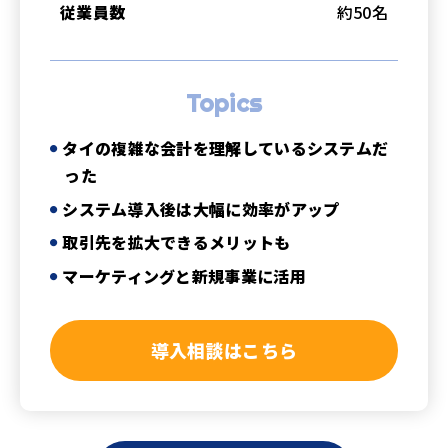
従業員数
約50名
Topics
タイの複雑な会計を理解しているシステムだ
った
システム導入後は大幅に効率がアップ
取引先を拡大できるメリットも
マーケティングと新規事業に活用
導入相談はこちら