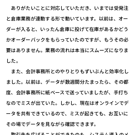
ありがたいことに対応していただき、いまでは受発注
と倉庫業務が連動する形で動いています。以前は、オー
ダーが入ると、いったん倉庫に投げて在庫があるかどう
かオーダーバックをもらっていたのですが、もうその必
要はありません。業務の流れは本当にスムーズになりま
した。
また、会計事務所とのやりとりもずいぶんと効率化し
ました。以前は、データが数週間分たまったら、その都
度、会計事務所に紙ベースで送っていましたが、手打ち
なのでミスが出ていた。しかし、現在はオンラインでデ
ータを共有できているので、ミスが起きても、お互いに
その場でデータを見ながら確認できます。
取引先を広げることができたのも、システム導入のメ