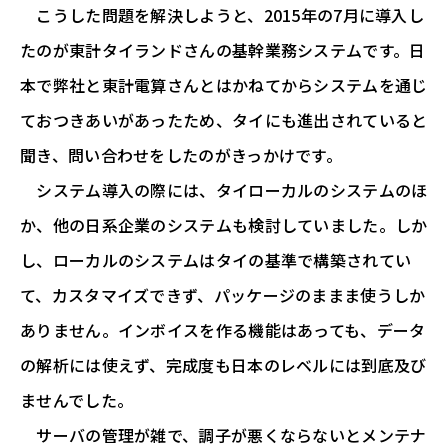
こうした問題を解決しようと、2015年の7月に導入し
たのが東計タイランドさんの基幹業務システムです。日
本で弊社と東計電算さんとはかねてからシステムを通じ
ておつきあいがあったため、タイにも進出されていると
聞き、問い合わせをしたのがきっかけです。
システム導入の際には、タイローカルのシステムのほ
か、他の日系企業のシステムも検討していました。しか
し、ローカルのシステムはタイの基準で構築されてい
て、カスタマイズできず、パッケージのままま使うしか
ありません。インボイスを作る機能はあっても、データ
の解析には使えず、完成度も日本のレベルには到底及び
ませんでした。
サーバの管理が雑で、調子が悪くならないとメンテナ