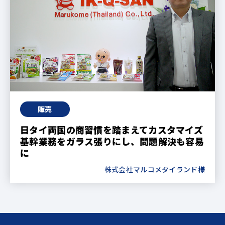
販売
日タイ両国の商習慣を踏まえてカスタマイズ
基幹業務をガラス張りにし、問題解決も容易
に
株式会社マルコメタイランド様