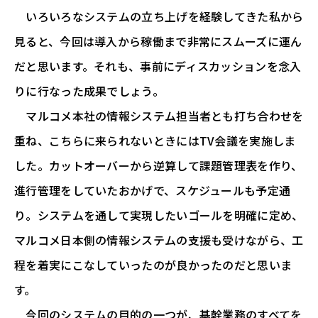
いろいろなシステムの立ち上げを経験してきた私から
見ると、今回は導入から稼働まで非常にスムーズに運ん
だと思います。それも、事前にディスカッションを念入
りに行なった成果でしょう。
マルコメ本社の情報システム担当者とも打ち合わせを
重ね、こちらに来られないときにはTV会議を実施しま
した。カットオーバーから逆算して課題管理表を作り、
進行管理をしていたおかげで、スケジュールも予定通
り。システムを通して実現したいゴールを明確に定め、
マルコメ日本側の情報システムの支援も受けながら、工
程を着実にこなしていったのが良かったのだと思いま
す。
今回のシステムの目的の一つが、基幹業務のすべてを