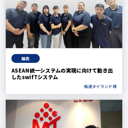
販売
ASEAN統一システムの実現に向けて動き出
したswifTシステム
板通タイランド様