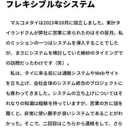
フレキシブルなシステム
マルコメタイは2013年10月に設立しました。東計タ
イランドさんが弊社に営業に来られたのはその翌月。私
のミッションの一つはシステムを導入することでした
が、まさにシステムを検討していた絶妙のタイミングで
の訪問だったわけです（笑）。
私は、タイに来る前には通販システムやWebサイト
を立ち上げ、会社全体のシステム統合のプロジェクトに
も携わってきました。システムの立ち上げについてはそ
れなりの知識は経験を持っていますが、営業の方に話を
聞くと、非常に使い勝手が良いシステムであることがわ
かった。そこで、二回目はこちらから連絡をして、さら