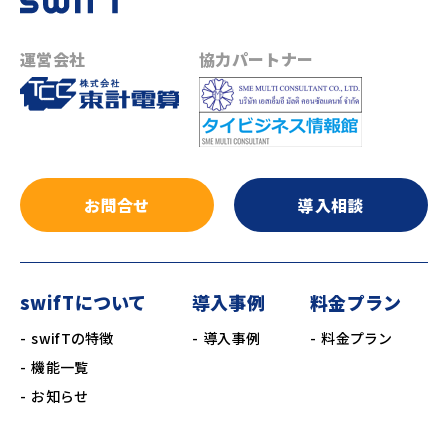
運営会社
協力パートナー
お問合せ
導入相談
swifTについて
導入事例
料金プラン
swifTの特徴
導入事例
料金プラン
機能一覧
お知らせ