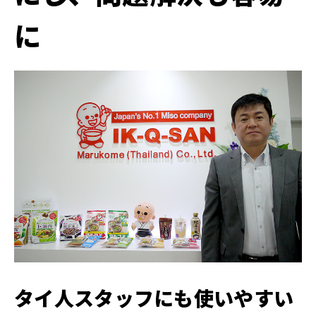
に
タイ人スタッフにも使いやすい