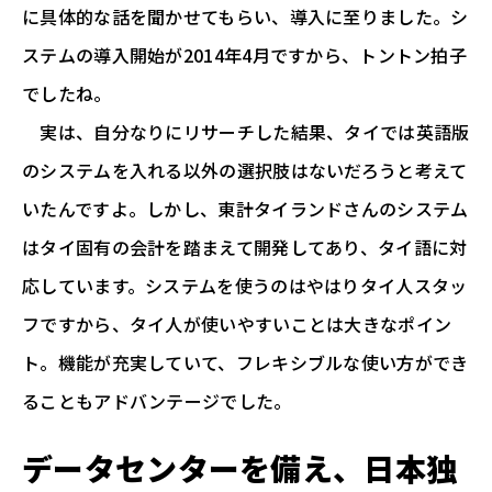
に具体的な話を聞かせてもらい、導入に至りました。シ
ステムの導入開始が2014年4月ですから、トントン拍子
でしたね。
実は、自分なりにリサーチした結果、タイでは英語版
のシステムを入れる以外の選択肢はないだろうと考えて
いたんですよ。しかし、東計タイランドさんのシステム
はタイ固有の会計を踏まえて開発してあり、タイ語に対
応しています。システムを使うのはやはりタイ人スタッ
フですから、タイ人が使いやすいことは大きなポイン
ト。機能が充実していて、フレキシブルな使い方ができ
ることもアドバンテージでした。
データセンターを備え、日本独