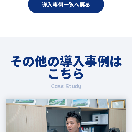
導入事例一覧へ戻る
その他の導入事例は
こちら