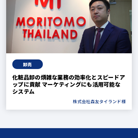
卸売
化粧品卸の煩雑な業務の効率化とスピードア
ップに貢献 マーケティングにも活用可能な
システム
株式会社森友タイランド様