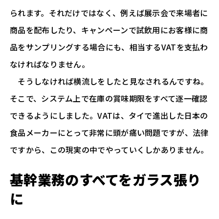
られます。それだけではなく、例えば展示会で来場者に
商品を配布したり、キャンペーンで試飲用にお客様に商
品をサンプリングする場合にも、相当するVATを支払わ
なければなりません。
そうしなければ横流しをしたと見なされるんですね。
そこで、システム上で在庫の賞味期限をすべて逐一確認
できるようにしました。VATは、タイで進出した日本の
食品メーカーにとって非常に頭が痛い問題ですが、法律
ですから、この現実の中でやっていくしかありません。
基幹業務のすべてをガラス張り
に