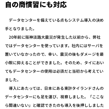
自の商慣習にも対応
データセンターを備えている点もシステム導入の決め
手となりました。
20年前に阪神淡路大震災が発生した以前から、弊社
ではデータセンターを使っています。社内にはサーバを
置いていなかったので、幸い、震災の後もダメージを最
小限に抑えることができました。そのため、タイにおい
てもデータセンターの使用は必須だと当初から考えてい
ました。
導入にあたっては、日本にある東計タイランドさんの
データセンターにも足を運び、視察しました。「ここな
ら間違いない」と確認できたのも導入を後押ししました