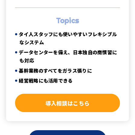
Topics
タイ人スタッフにも使いやすいフレキシブル
なシステム
データセンターを備え、日本独自の商慣習に
も対応
基幹業務のすべてをガラス張りに
経営戦略にも活用できる
導入相談はこちら