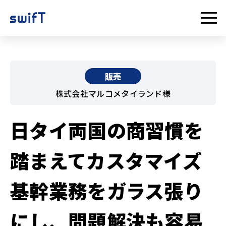
販売
株式会社マルコメタイランド様
日タイ両国の商習慣を
踏まえてカスタマイズ
基幹業務をガラス張り
にし、問題解決も容易