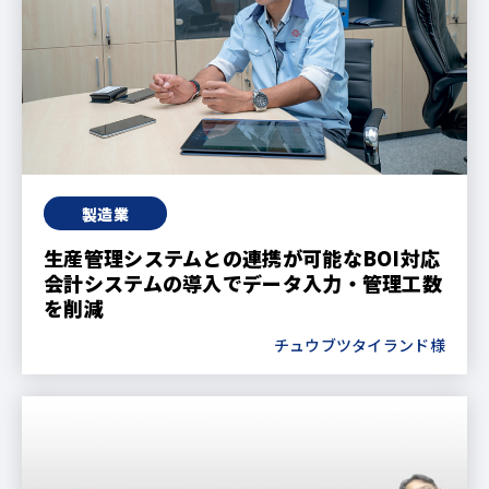
製造業
生産管理システムとの連携が可能なBOI対応
会計システムの導入でデータ入力・管理工数
を削減
チュウブツタイランド様