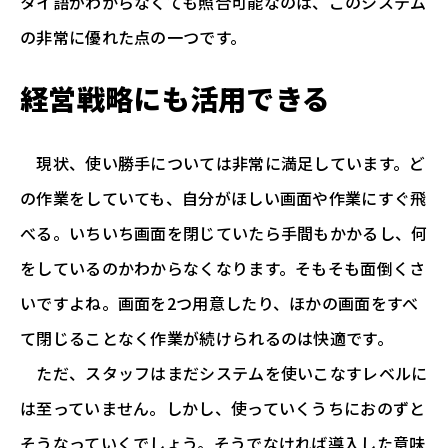
タイ語がわからなくても照合可能なのは、このシステム
の非常に優れた点の一つです。
経営戦略にも活用できる
現状、使い勝手については非常に満足しています。ど
の作業をしていても、自分がほしい画面や作業にすぐ飛
べる。いちいち画面を閉じていたら手間もかかるし、何
をしているのかわからなくなります。そもそも面倒くさ
いですよね。画面を2つ用意したり、ほかの画面をすべ
て閉じることなく作業が続けられるのは快適です。
ただ、スタッフはまだシステムを使いこなすレベルに
は至っていません。しかし、使っていくうちにおのずと
そうなっていくでしょう。そうでなければ導入した意味