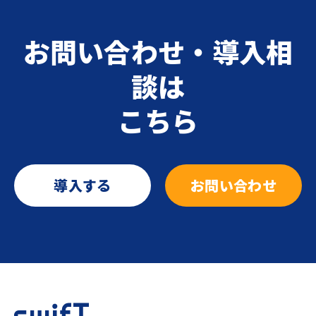
お問い合わせ・導入相
談は
こちら
導入する
お問い合わせ