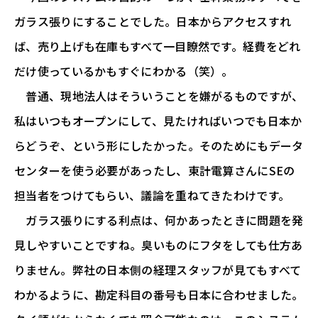
ガラス張りにすることでした。日本からアクセスすれ
ば、売り上げも在庫もすべて一目瞭然です。経費をどれ
だけ使っているかもすぐにわかる（笑）。
普通、現地法人はそういうことを嫌がるものですが、
私はいつもオープンにして、見たければいつでも日本か
らどうぞ、という形にしたかった。そのためにもデータ
センターを使う必要があったし、東計電算さんにSEの
担当者をつけてもらい、議論を重ねてきたわけです。
ガラス張りにする利点は、何かあったときに問題を発
見しやすいことですね。臭いものにフタをしても仕方あ
りません。弊社の日本側の経理スタッフが見てもすべて
わかるように、勘定科目の番号も日本に合わせました。