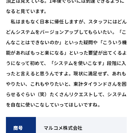
頂上は見えている。1年後ぐらいには到達できるように
なると見ています。
私はまもなく日本に帰任しますが、スタッフにはどん
どんシステムをバージョンアップしてもらいたい。「こ
んなことはできないのか」といった疑問や「こういう機
能があればもっと楽になる」といった要望が出てくるよ
うになって初めて、「システムを使いこなす」段階に入
ったと言えると思うんですよ。現状に満足せず、あれも
やりたい、これもやりたいと、東計タイランドさんを困
らせるぐらい（笑）たくさんリクエストして、システム
を自在に使いこなしていってほしいですね。
商号
マルコメ株式会社