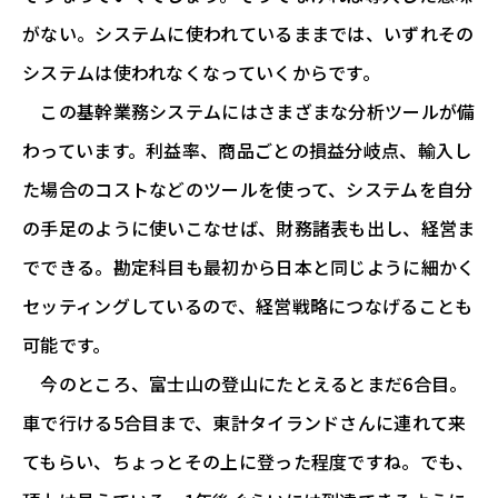
がない。システムに使われているままでは、いずれその
システムは使われなくなっていくからです。
この基幹業務システムにはさまざまな分析ツールが備
わっています。利益率、商品ごとの損益分岐点、輸入し
た場合のコストなどのツールを使って、システムを自分
の手足のように使いこなせば、財務諸表も出し、経営ま
でできる。勘定科目も最初から日本と同じように細かく
セッティングしているので、経営戦略につなげることも
可能です。
今のところ、富士山の登山にたとえるとまだ6合目。
車で行ける5合目まで、東計タイランドさんに連れて来
てもらい、ちょっとその上に登った程度ですね。でも、