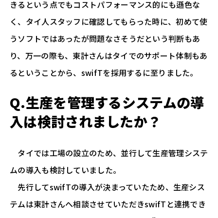
きるという点でもコストパフォーマンス的にも遜色な
く、タイ人スタッフに確認してもらった時に、初めて使
うソフトではあったが問題なさそうだという判断もあ
り、万一の際も、東計さんはタイでのサポート体制もあ
るということから、swifTを採用するに至りました。
Q.生産を管理するシステムの導
入は検討されましたか？
タイでは工場の設立のため、並行して生産管理システ
ムの導入も検討していました。
先行してswifTの導入が決まっていたため、生産シス
テムは東計さんへ相談させていただきswifTと連携でき