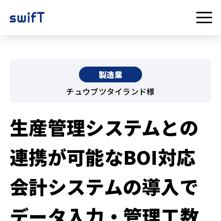
製造業
チュウブツタイランド様
生産管理システムとの
連携が可能なBOI対応
会計システムの導入で
データ入力・管理工数