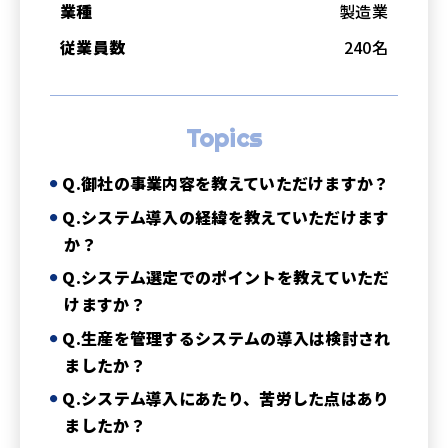
業種
製造業
従業員数
240名
Topics
Q.御社の事業内容を教えていただけますか？
Q.システム導入の経緯を教えていただけます
か？
Q.システム選定でのポイントを教えていただ
けますか？
Q.生産を管理するシステムの導入は検討され
ましたか？
Q.システム導入にあたり、苦労した点はあり
ましたか？