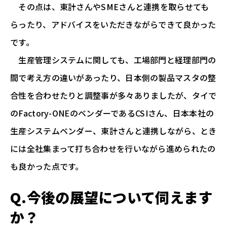
その点は、東計さんやSMEさんと連携を取らせても
らったり、アドバイスをいただきながらできて良かった
です。
生産管理システムに関しても、工場部門と経理部門の
間で考え方の違いがあったり、日本側の製品マスタの整
合性を合わせたりと調整事が多々ありましたが、タイで
のFactory-ONEのベンダーであるCSIさん、日本本社の
生産システムベンダー、東計さんと連携しながら、とき
には全社集まって打ち合わせを行いながら進められたの
も良かった点です。
Q.今後の展望について伺えます
か？