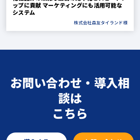
ップに貢献 マーケティングにも活用可能な
システム
株式会社森友タイランド様
お問い合わせ・導入相
談は
こちら