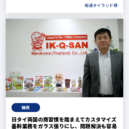
板通タイランド様
販売
日タイ両国の商習慣を踏まえてカスタマイズ
基幹業務をガラス張りにし、問題解決も容易