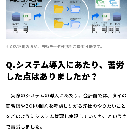
※CSV連携のほか、自動データ連携もご提案可能です。
Q.システム導入にあたり、苦労
した点はありましたか？
実際のシステムの導入にあたり、会計面では、タイの
商習慣やBOIの制約を考慮しながら弊社のやりたいこと
をどのようにシステム管理し実現していくか、という点
で苦労しました。