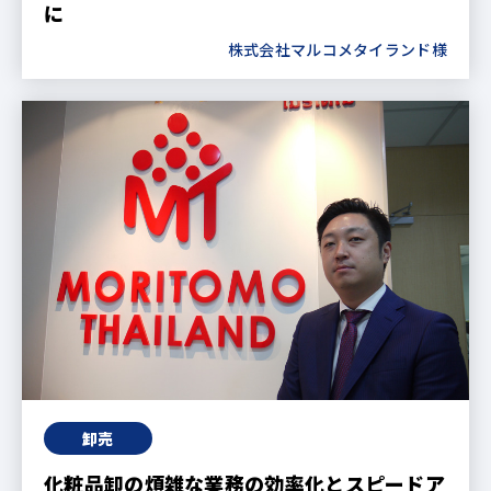
に
株式会社マルコメタイランド様
卸売
化粧品卸の煩雑な業務の効率化とスピードア