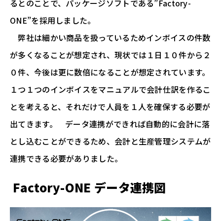
るとのことで、パッケージソフトである”Factory-
ONE”を採用しました。
弊社は細かい商品を扱っているためインボイスの件数
が多くなることが想定され、現状では１日１０件から２
０件、今後は更に数倍になることが想定されています。
１つ１つのインボイスをマニュアルで会計仕訳を作るこ
とを考えると、それだけで人員を１人を確保する必要が
出てきます。 データ連携ができれば自動的に会計に落
とし込むことができるため、会計と生産管理システムが
連携できる必要がありました。
Factory-ONE データ連携図