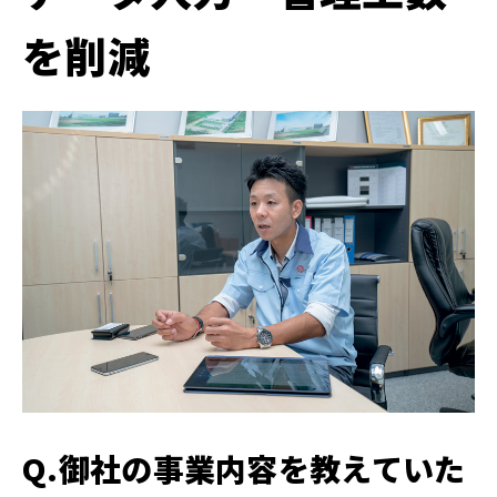
を削減
Q.御社の事業内容を教えていた