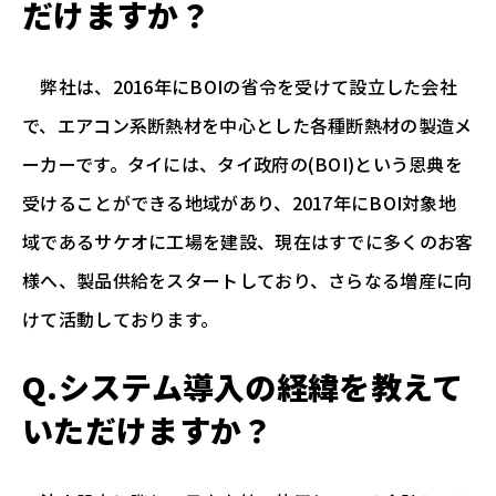
だけますか？
弊社は、2016年にBOIの省令を受けて設立した会社
で、エアコン系断熱材を中心とした各種断熱材の製造メ
ーカーです。タイには、タイ政府の(BOI)という恩典を
受けることができる地域があり、2017年にBOI対象地
域であるサケオに工場を建設、現在はすでに多くのお客
様へ、製品供給をスタートしており、さらなる増産に向
けて活動しております。
Q.システム導入の経緯を教えて
いただけますか？