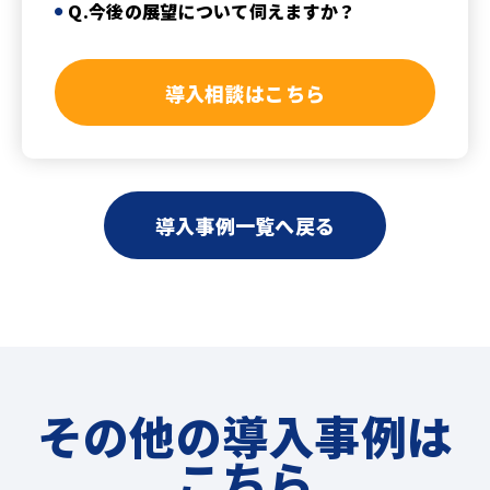
Q.今後の展望について伺えますか？
導入相談はこちら
導入事例一覧へ戻る
その他の導入事例は
こちら