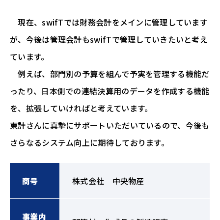
現在、swifTでは財務会計をメインに管理しています
が、今後は管理会計もswifTで管理していきたいと考え
ています。
例えば、部門別の予算を組んで予実を管理する機能だ
ったり、日本側での連結決算用のデータを作成する機能
を、拡張していければと考えています。
東計さんに真摯にサポートいただいているので、今後も
さらなるシステム向上に期待しております。
商号
株式会社 中央物産
事業内