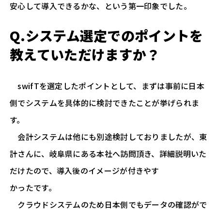
安心して導入できるかな、という第一印象でした。
Q.システム選定でのポイントを
教えていただけますか？
swifTを選定したポイントとして、まずは事前に日本
側でシステムを具体的に検討できたことが挙げられま
す。
会計システムは他にも別途検討しておりましたが、東
計さんに、岐阜県にある本社へ訪問頂き、詳細説明いた
だけたので、導入後のイメージが付きやす
かったです。
クラウドシステムのため日本側でもデータの確認がで