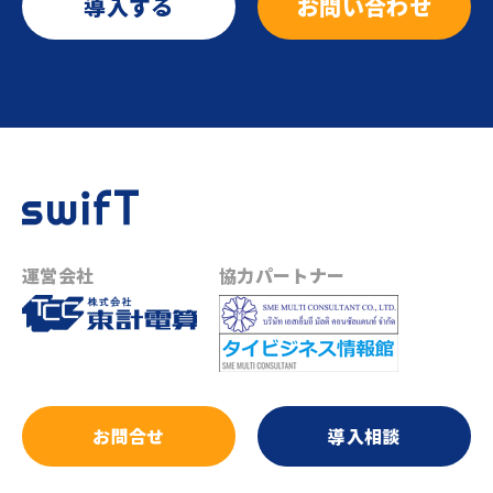
導入する
お問い合わせ
運営会社
協力パートナー
お問合せ
導入相談