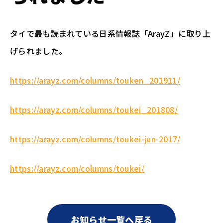
タイで最も読まれている日系情報誌「ArayZ」に取り上
げられました。
https://arayz.com/columns/touken_201911/
https://arayz.com/columns/toukei_201808/
https://arayz.com/columns/toukei-jun-2017/
https://arayz.com/columns/toukei/
お知らせ一覧へ戻る