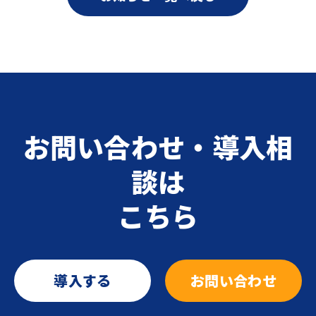
お問い合わせ・導入相
談は
こちら
導入する
お問い合わせ