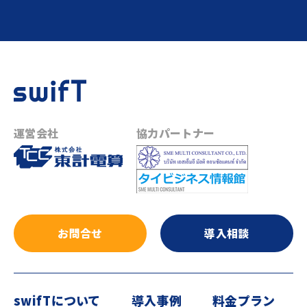
運営会社
協力パートナー
お問合せ
導入相談
swifTについて
導入事例
料金プラン