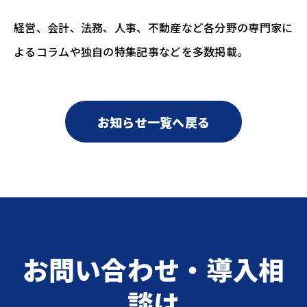
経営、会計、法務、人事、不動産など各分野の専門家に
よるコラムや独自の特集記事などを多数掲載。
お知らせ一覧へ戻る
お問い合わせ・導入相
談は