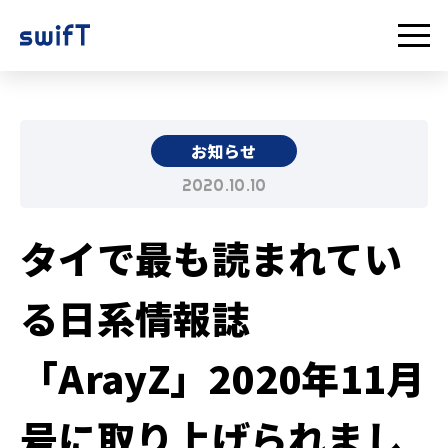
お知らせ
2020.10.10
タイで最も読まれてい
る日系情報誌
「ArayZ」2020年11月
号に取り上げられまし