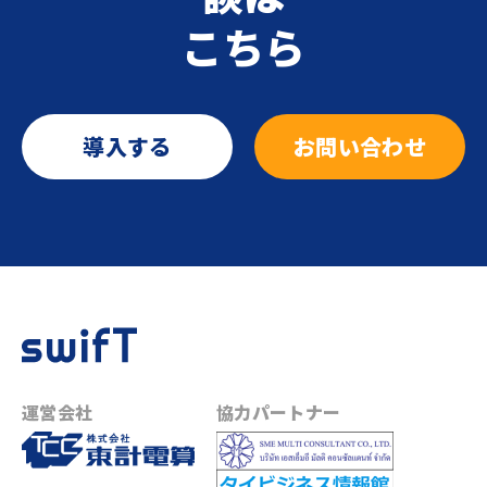
こちら
導入する
お問い合わせ
運営会社
協力パートナー