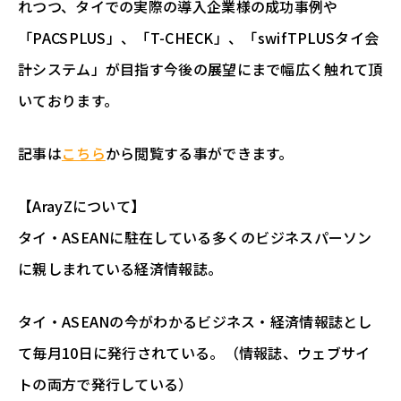
れつつ、タイでの実際の導入企業様の成功事例や
「PACSPLUS」、「T-CHECK」、「swifTPLUSタイ会
計システム」が目指す今後の展望にまで幅広く触れて頂
いております。
記事は
こちら
から閲覧する事ができます。
【ArayZについて】
タイ・ASEANに駐在している多くのビジネスパーソン
に親しまれている経済情報誌。
タイ・ASEANの今がわかるビジネス・経済情報誌とし
て毎月10日に発行されている。（情報誌、ウェブサイ
トの両方で発行している）