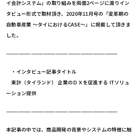
イ会計システム」の取り組みを両面2ページに渡りイン
タビュー形式で取材頂き、2020年11月号の「変革期の
自動車産業 ～タイにおけるCASE～」に掲載して頂きま
した。
———————————————————————————
・インタビュー記事タイトル
東計（タイランド） 企業のＤＸを促進する ITソリュ
ーション提供
———————————————————————————
本記事の中では、商品開発の背景やシステムの特徴に触